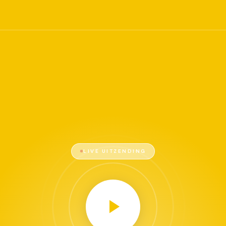
LIVE UITZENDING